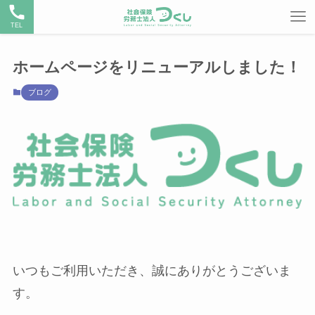
TEL
ホームページをリニューアルしました！
ブログ
いつもご利用いただき、誠にありがとうございま
す。