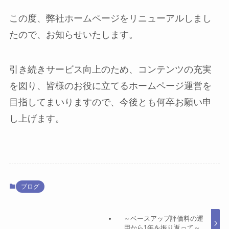
この度、弊社ホームページをリニューアルしまし
たので、お知らせいたします。
引き続きサービス向上のため、コンテンツの充実
を図り、皆様のお役に立てるホームページ運営を
目指してまいりますので、今後とも何卒お願い申
し上げます。
ブログ
～ベースアップ評価料の運
用から1年を振り返って～